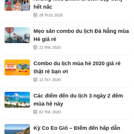
hết nấc
28 Th10, 2020
Mẹo săn combo du lịch Đà Nẵng mùa
Hè giá rẻ
22 Th6, 2020
Combo du lịch mùa hè 2020 giá rẻ
thật rẻ bạn ơi
13 Th7, 2020
Các điểm đến du lịch 3 ngày 2 đêm
mùa hè này
02 Th6, 2020
Kỳ Co Eo Gió – Điểm đến hấp dẫn