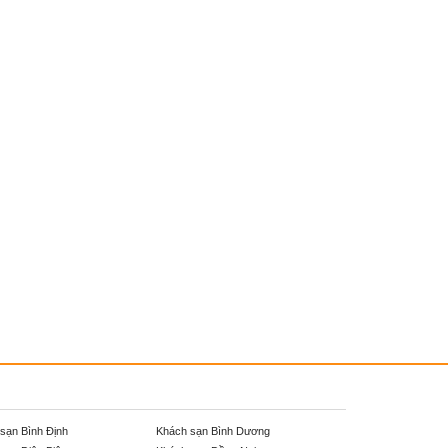
sạn Bình Định
Khách sạn Bình Dương