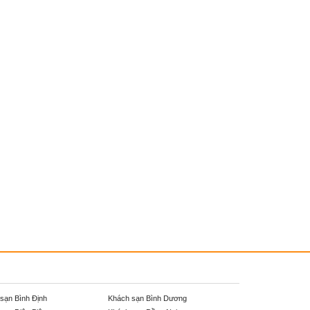
sạn Bình Định
Khách sạn Bình Dương