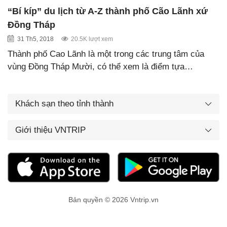
“Bí kíp” du lịch từ A-Z thành phố Cão Lãnh xứ
Đồng Tháp
31 Th5, 2018
20.5K lượt xem
Thành phố Cao Lãnh là một trong các trung tâm của
vùng Đồng Tháp Mười, có thể xem là điểm tựa…
Khách sạn theo tỉnh thành
Giới thiệu VNTRIP
Bản quyền © 2026 Vntrip.vn