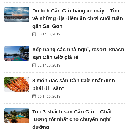
Du lịch Cần Giờ bằng xe máy – Tìm
về những địa điểm ăn chơi cuối tuần
gần Sài Gòn
30 Th10, 2019
Xếp hạng các nhà nghỉ, resort, khách
sạn Cần Giờ giá rẻ
31 Th10, 2019
8 món đặc sản Cần Giờ nhất định
phải đi “săn”
30 Th10, 2019
Top 3 khách sạn Cần Giờ – Chất
lượng tốt nhất cho chuyến nghỉ
dưỡng