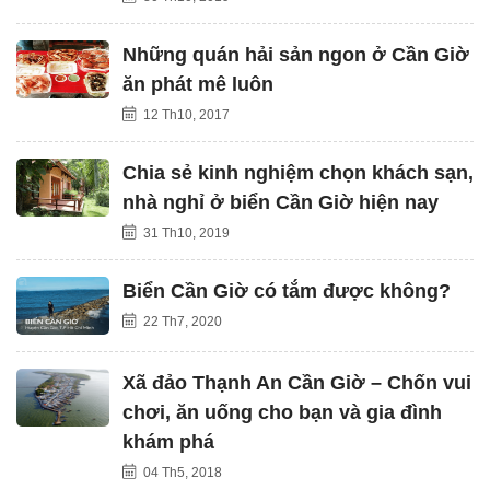
Những quán hải sản ngon ở Cần Giờ
ăn phát mê luôn
12 Th10, 2017
Chia sẻ kinh nghiệm chọn khách sạn,
nhà nghỉ ở biển Cần Giờ hiện nay
31 Th10, 2019
Biển Cần Giờ có tắm được không?
22 Th7, 2020
Xã đảo Thạnh An Cần Giờ – Chốn vui
chơi, ăn uống cho bạn và gia đình
khám phá
04 Th5, 2018