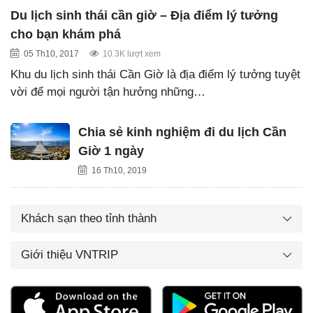
Du lịch sinh thái cần giờ – Địa điểm lý tưởng
cho bạn khám phá
05 Th10, 2017
10.3K lượt xem
Khu du lịch sinh thái Cần Giờ là địa điểm lý tưởng tuyệt
vời để mọi người tận hưởng những…
Chia sẻ kinh nghiệm đi du lịch Cần
Giờ 1 ngày
16 Th10, 2019
Khách sạn theo tỉnh thành
Giới thiệu VNTRIP