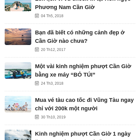
Phương Nam Cần Giờ
04 Th5, 2018
Bạn đã biết có những cảnh đẹp ở
Cần Giờ nào chưa?
20 Th12, 2017
Một vài kinh nghiệm phượt Cần Giờ
bằng xe máy “BỎ TÚI”
24 Th3, 2018
Mua vé tàu cao tốc đi Vũng Tàu ngay
chỉ với 200k một người
30 Th10, 2019
Kinh nghiệm phượt Cần Giờ 1 ngày