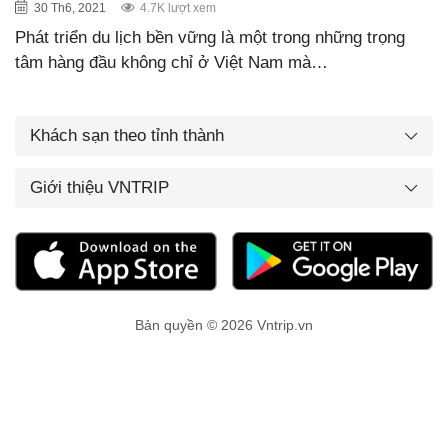
30 Th6, 2021
4.7K lượt xem
Phát triển du lịch bền vững là một trong những trọng
tâm hàng đầu không chỉ ở Việt Nam mà…
Khách sạn theo tỉnh thành
Giới thiệu VNTRIP
Bản quyền © 2026 Vntrip.vn