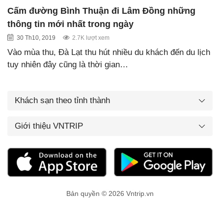
Cấm đường Bình Thuận đi Lâm Đồng những
thông tin mới nhất trong ngày
30 Th10, 2019
2.7K lượt xem
Vào mùa thu, Đà Lạt thu hút nhiều du khách đến du lịch
tuy nhiên đây cũng là thời gian…
Khách sạn theo tỉnh thành
Giới thiệu VNTRIP
Bản quyền © 2026 Vntrip.vn