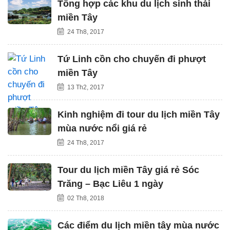
Tổng hợp các khu du lịch sinh thái
miền Tây
24 Th8, 2017
Tứ Linh cồn cho chuyến đi phượt
miền Tây
13 Th2, 2017
Kinh nghiệm đi tour du lịch miền Tây
mùa nước nổi giá rẻ
24 Th8, 2017
Tour du lịch miền Tây giá rẻ Sóc
Trăng – Bạc Liêu 1 ngày
02 Th8, 2018
Các điểm du lịch miền tây mùa nước