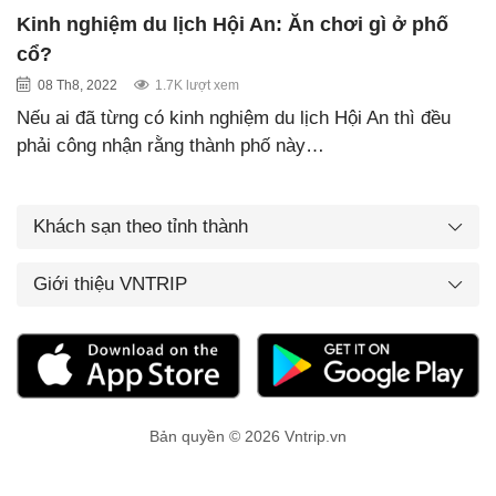
Kinh nghiệm du lịch Hội An: Ăn chơi gì ở phố
cổ?
08 Th8, 2022
1.7K lượt xem
Nếu ai đã từng có kinh nghiệm du lịch Hội An thì đều
phải công nhận rằng thành phố này…
Khách sạn theo tỉnh thành
Giới thiệu VNTRIP
Bản quyền © 2026 Vntrip.vn