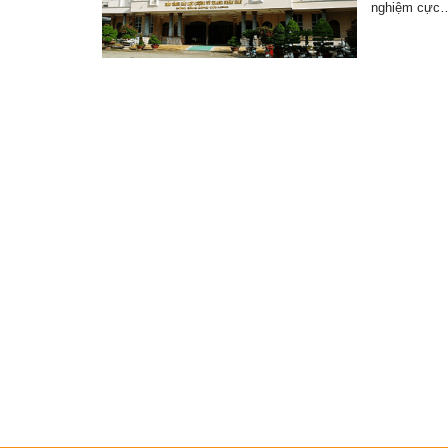
nghiệm cực