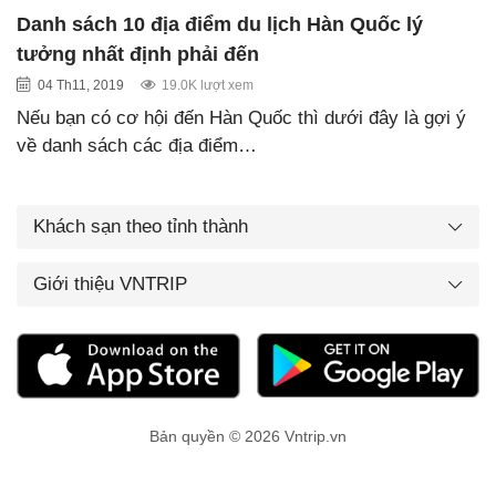
Danh sách 10 địa điểm du lịch Hàn Quốc lý
tưởng nhất định phải đến
04 Th11, 2019
19.0K lượt xem
Nếu bạn có cơ hội đến Hàn Quốc thì dưới đây là gợi ý
về danh sách các địa điểm…
Khách sạn theo tỉnh thành
Giới thiệu VNTRIP
Bản quyền © 2026 Vntrip.vn