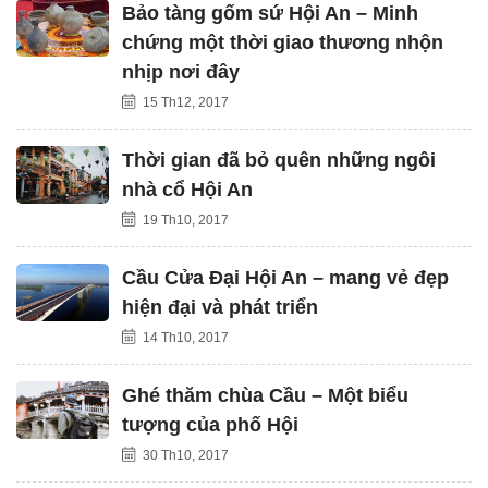
Bảo tàng gốm sứ Hội An – Minh
chứng một thời giao thương nhộn
nhịp nơi đây
15 Th12, 2017
Thời gian đã bỏ quên những ngôi
nhà cổ Hội An
19 Th10, 2017
Cầu Cửa Đại Hội An – mang vẻ đẹp
hiện đại và phát triển
14 Th10, 2017
Ghé thăm chùa Cầu – Một biểu
tượng của phố Hội
30 Th10, 2017