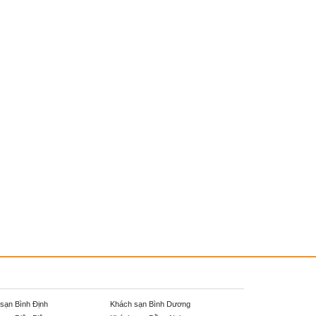
sạn Bình Định
Khách sạn Bình Dương