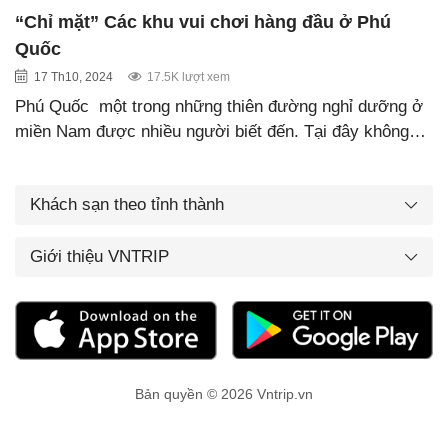
“Chỉ mặt” Các khu vui chơi hàng đầu ở Phú
Quốc
17 Th10, 2024
17.5K lượt xem
Phú Quốc một trong những thiên đường nghỉ dưỡng ở
miền Nam được nhiều người biết đến. Tại đây không…
Khách sạn theo tỉnh thành
Giới thiệu VNTRIP
Bản quyền © 2026 Vntrip.vn