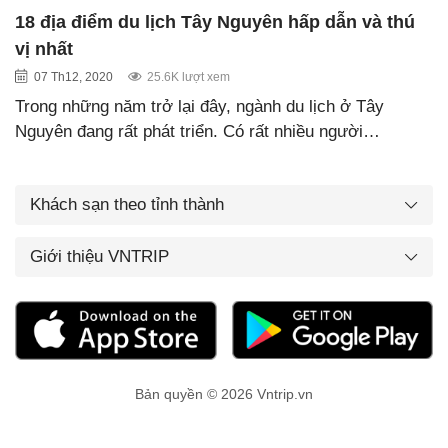
18 địa điểm du lịch Tây Nguyên hấp dẫn và thú
vị nhất
07 Th12, 2020
25.6K lượt xem
Trong những năm trở lại đây, ngành du lịch ở Tây
Nguyên đang rất phát triển. Có rất nhiều người…
Khách sạn theo tỉnh thành
Giới thiệu VNTRIP
Bản quyền © 2026 Vntrip.vn