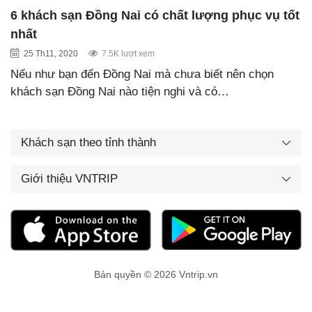
6 khách sạn Đồng Nai có chất lượng phục vụ tốt
nhất
25 Th11, 2020
7.5K lượt xem
Nếu như bạn đến Đồng Nai mà chưa biết nên chọn
khách sạn Đồng Nai nào tiện nghi và có…
Khách sạn theo tỉnh thành
Giới thiệu VNTRIP
Bản quyền © 2026 Vntrip.vn