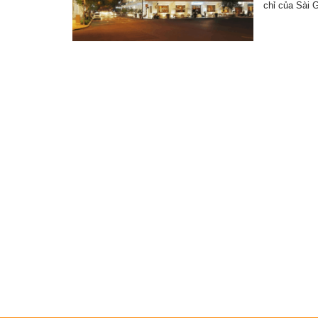
chỉ của Sài 