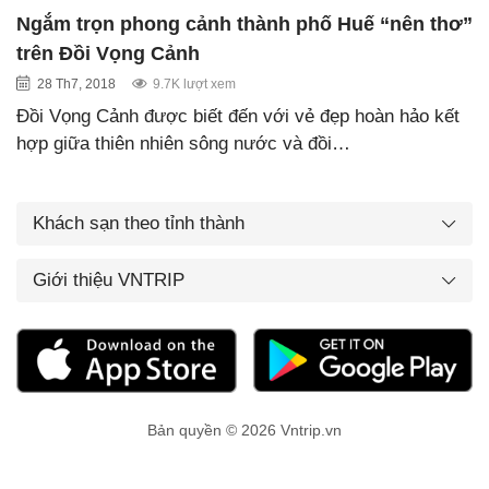
Ngắm trọn phong cảnh thành phố Huế “nên thơ”
trên Đồi Vọng Cảnh
28 Th7, 2018
9.7K lượt xem
Đồi Vọng Cảnh được biết đến với vẻ đẹp hoàn hảo kết
hợp giữa thiên nhiên sông nước và đồi…
Khách sạn theo tỉnh thành
Giới thiệu VNTRIP
Bản quyền © 2026 Vntrip.vn