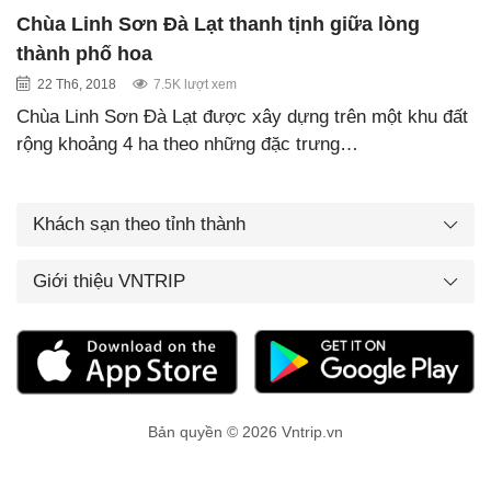
Chùa Linh Sơn Đà Lạt thanh tịnh giữa lòng
thành phố hoa
22 Th6, 2018
7.5K lượt xem
Chùa Linh Sơn Đà Lạt được xây dựng trên một khu đất
rộng khoảng 4 ha theo những đặc trưng…
Khách sạn theo tỉnh thành
Giới thiệu VNTRIP
Bản quyền © 2026 Vntrip.vn