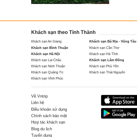
Khách sạn theo Tỉnh Thành
Khách sạn An Giang
Khách sạn Bà Rịa - Vũng Tàu
Khách sạn Bình Thuận
Khách sạn Cần Thơ
Khách sạn Hà Nội
Khách sạn Hà Tĩnh
Khách sạn Lai Châu
Khách sạn Lâm Đồng
Khách sạn Ninh Thuận
Khách sạn Phú Yên
Khách sạn Quảng Trị
Khách sạn Thái Nguyên
Khách sạn Vĩnh Phúc
Về Vntrip
Liên hệ
Điều khoản sử dụng
Chính sách bảo mật
Hợp tác khách sạn
Blog du lịch
Tuyển dụng