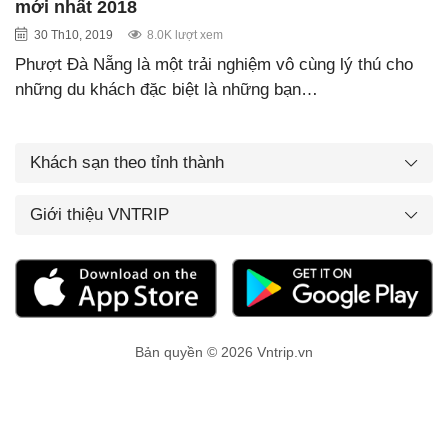
mới nhất 2018
30 Th10, 2019
8.0K lượt xem
Phượt Đà Nẵng là một trải nghiệm vô cùng lý thú cho
những du khách đặc biệt là những bạn…
Khách sạn theo tỉnh thành
Giới thiệu VNTRIP
Bản quyền © 2026 Vntrip.vn