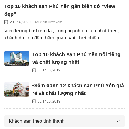
Top 10 khách sạn Phú Yên gần biển có “view
đẹp”
29 Th4, 2020
8.9K lượt xem
Với đường bờ biển dài, cùng ngành du lịch phát triển,
khách du lịch đến thăm quan, vui chơi nhiều…
Top 10 khách sạn Phú Yên nổi tiếng
và chất lượng nhất
31 Th10, 2019
Điểm danh 12 khách sạn Phú Yên giá
rẻ và chất lượng nhất
31 Th10, 2019
Khách sạn theo tỉnh thành