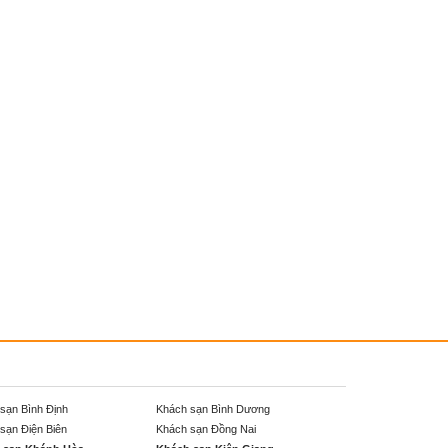
sạn Bình Định
Khách sạn Bình Dương
sạn Điện Biên
Khách sạn Đồng Nai