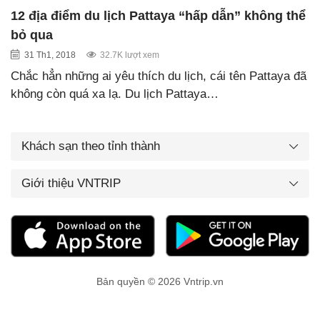
12 địa điểm du lịch Pattaya “hấp dẫn” không thể
bỏ qua
31 Th1, 2018
32.7K lượt xem
Chắc hẳn những ai yêu thích du lịch, cái tên Pattaya đã
không còn quá xa lạ. Du lịch Pattaya…
Khách sạn theo tỉnh thành
Giới thiệu VNTRIP
Bản quyền © 2026 Vntrip.vn