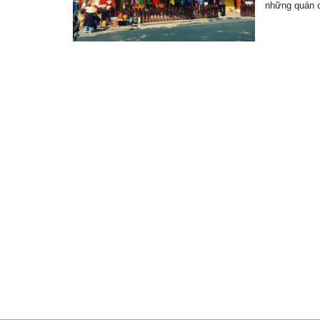
những quán 