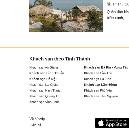
14 Th5, 2
Quần đảo Nam
biển xanh,…
Khách sạn theo Tỉnh Thành
Khách sạn An Giang
Khách sạn Bà Rịa - Vũng Tàu
Khách sạn Bình Thuận
Khách sạn Cần Thơ
Khách sạn Hà Nội
Khách sạn Hà Tĩnh
Khách sạn Lai Châu
Khách sạn Lâm Đồng
Khách sạn Ninh Thuận
Khách sạn Phú Yên
Khách sạn Quảng Trị
Khách sạn Thái Nguyên
Khách sạn Vĩnh Phúc
Về Vntrip
Liên hệ