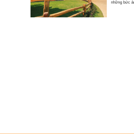
những bức 