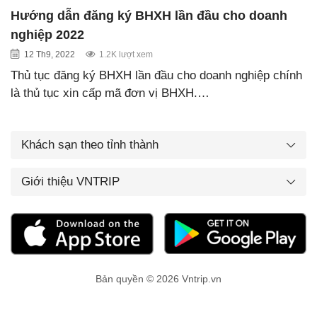
Hướng dẫn đăng ký BHXH lần đầu cho doanh
nghiệp 2022
12 Th9, 2022
1.2K lượt xem
Thủ tục đăng ký BHXH lần đầu cho doanh nghiệp chính
là thủ tục xin cấp mã đơn vị BHXH.…
Khách sạn theo tỉnh thành
Giới thiệu VNTRIP
Bản quyền © 2026 Vntrip.vn