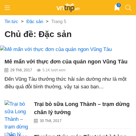
Skip
0
to
content
Tin tức
>
Đặc sản
>
Trang 5
Chủ đề: Đặc sản
Mê mẩn với thực đơn của quán ngon Vũng Tàu
29 Th8, 2017
5.1K lượt xem
Đến Vũng Tàu thưởng thức hải sản dường như là một
điều quá đỗi bình thường, vậy tại sao bạn…
Trại bò sữa Long Thành – trạm dừng
chân lý tưởng
30 Th8, 2017