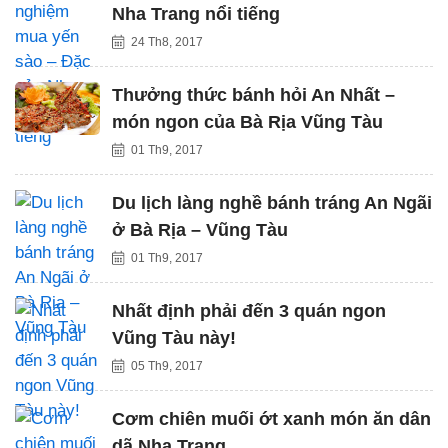
Nha Trang nổi tiếng
24 Th8, 2017
Thưởng thức bánh hỏi An Nhất –
món ngon của Bà Rịa Vũng Tàu
01 Th9, 2017
Du lịch làng nghề bánh tráng An Ngãi
ở Bà Rịa – Vũng Tàu
01 Th9, 2017
Nhất định phải đến 3 quán ngon
Vũng Tàu này!
05 Th9, 2017
Cơm chiên muối ớt xanh món ăn dân
dã Nha Trang