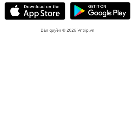
Bản quyền © 2026 Vntrip.vn