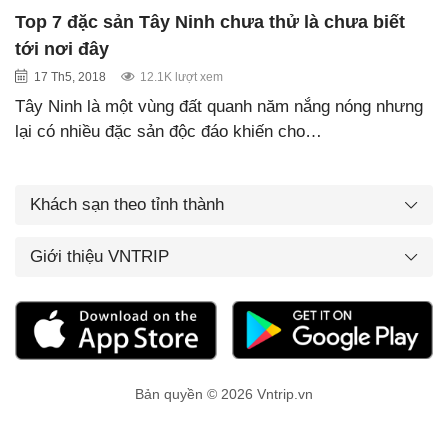
Top 7 đặc sản Tây Ninh chưa thử là chưa biết
tới nơi đây
17 Th5, 2018
12.1K lượt xem
Tây Ninh là một vùng đất quanh năm nắng nóng nhưng
lại có nhiều đặc sản độc đáo khiến cho…
Khách sạn theo tỉnh thành
Giới thiệu VNTRIP
Bản quyền © 2026 Vntrip.vn