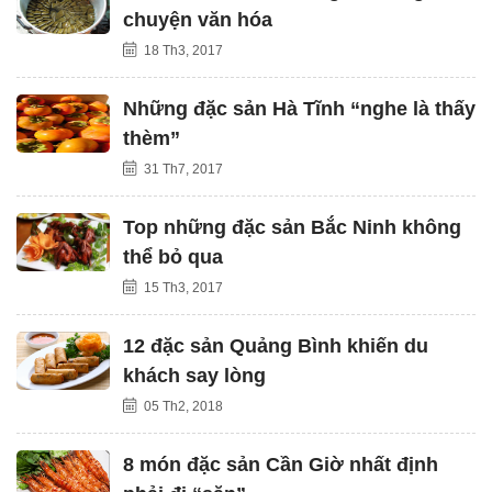
chuyện văn hóa
18 Th3, 2017
Những đặc sản Hà Tĩnh “nghe là thấy
thèm”
31 Th7, 2017
Top những đặc sản Bắc Ninh không
thể bỏ qua
15 Th3, 2017
12 đặc sản Quảng Bình khiến du
khách say lòng
05 Th2, 2018
8 món đặc sản Cần Giờ nhất định