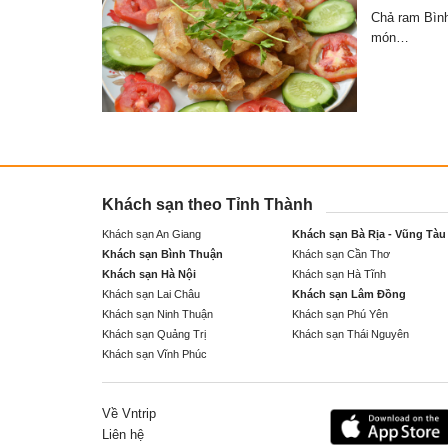
Chả ram Bình
món…
Khách sạn theo Tỉnh Thành
Khách sạn An Giang
Khách sạn Bà Rịa - Vũng Tàu
Khách sạn Bình Thuận
Khách sạn Cần Thơ
Khách sạn Hà Nội
Khách sạn Hà Tĩnh
Khách sạn Lai Châu
Khách sạn Lâm Đồng
Khách sạn Ninh Thuận
Khách sạn Phú Yên
Khách sạn Quảng Trị
Khách sạn Thái Nguyên
Khách sạn Vĩnh Phúc
Về Vntrip
Liên hệ