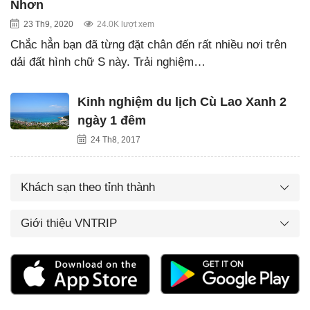
Nhơn
23 Th9, 2020
24.0K lượt xem
Chắc hẳn bạn đã từng đặt chân đến rất nhiều nơi trên
dải đất hình chữ S này. Trải nghiệm…
Kinh nghiệm du lịch Cù Lao Xanh 2
ngày 1 đêm
24 Th8, 2017
Khách sạn theo tỉnh thành
Giới thiệu VNTRIP