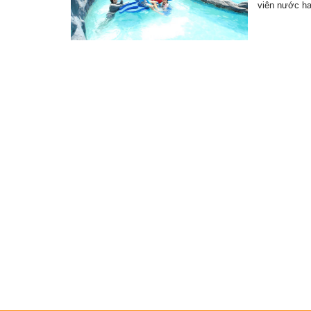
viên nước h