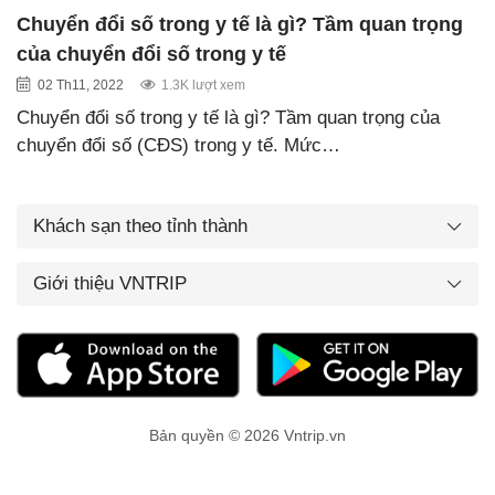
Chuyển đổi số trong y tế là gì? Tầm quan trọng
của chuyển đổi số trong y tế
02 Th11, 2022
1.3K lượt xem
Chuyển đổi số trong y tế là gì? Tầm quan trọng của
chuyển đổi số (CĐS) trong y tế. Mức…
Khách sạn theo tỉnh thành
Giới thiệu VNTRIP
Bản quyền © 2026 Vntrip.vn