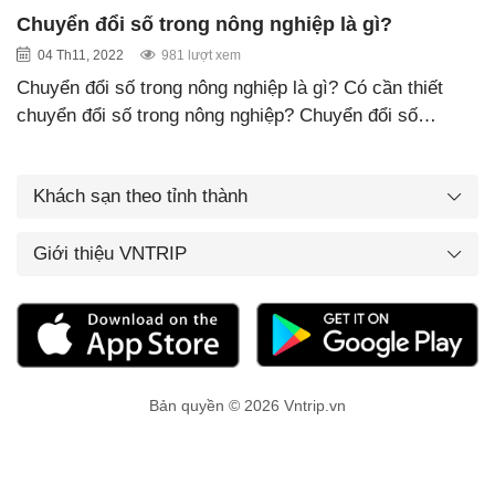
Chuyển đổi số trong nông nghiệp là gì?
04 Th11, 2022
981 lượt xem
Chuyển đổi số trong nông nghiệp là gì? Có cần thiết
chuyển đổi số trong nông nghiệp? Chuyển đổi số…
Khách sạn theo tỉnh thành
Giới thiệu VNTRIP
Bản quyền © 2026 Vntrip.vn