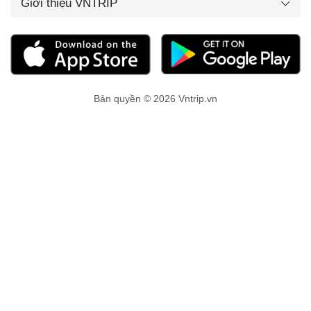
Giới thiệu VNTRIP
Bản quyền © 2026 Vntrip.vn