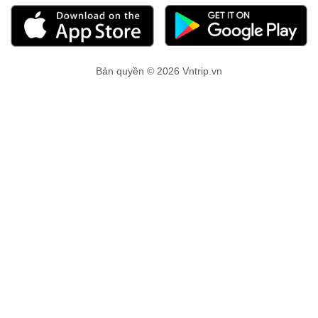
Bản quyền © 2026 Vntrip.vn