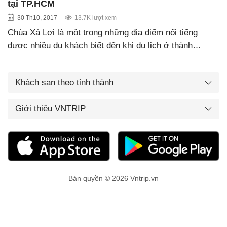
tại TP.HCM
30 Th10, 2017
13.7K lượt xem
Chùa Xá Lợi là một trong những địa điểm nổi tiếng
được nhiều du khách biết đến khi du lịch ở thành…
Khách sạn theo tỉnh thành
Giới thiệu VNTRIP
Bản quyền © 2026 Vntrip.vn