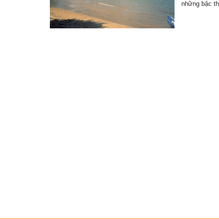
những bậc t