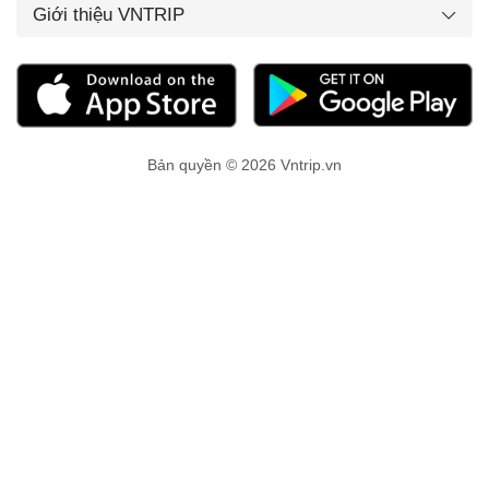
Giới thiệu VNTRIP
Bản quyền © 2026 Vntrip.vn