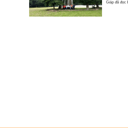
Giáp đã đọc