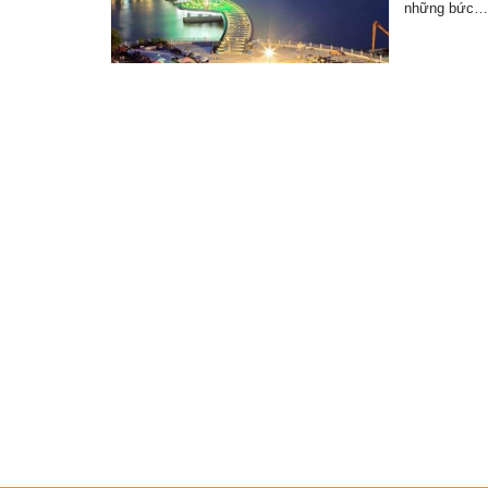
những bức…