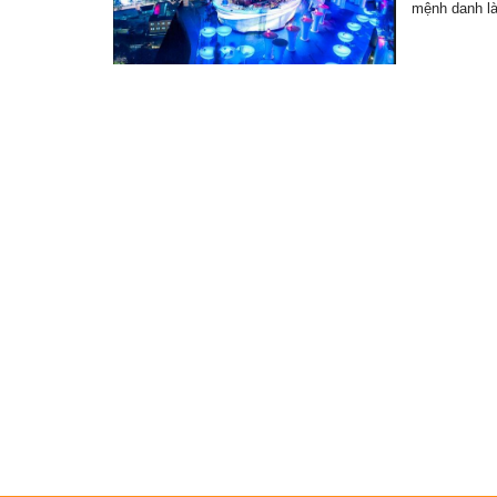
mệnh danh l