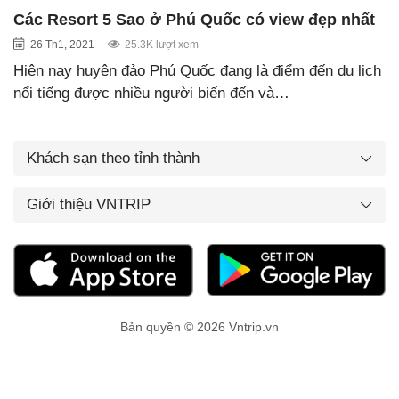
Các Resort 5 Sao ở Phú Quốc có view đẹp nhất
26 Th1, 2021
25.3K lượt xem
Hiện nay huyện đảo Phú Quốc đang là điểm đến du lịch
nổi tiếng được nhiều người biến đến và…
Khách sạn theo tỉnh thành
Giới thiệu VNTRIP
Bản quyền © 2026 Vntrip.vn