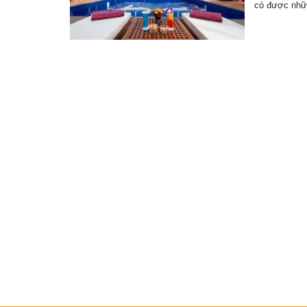
có được nh