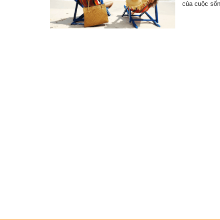
của cuộc số